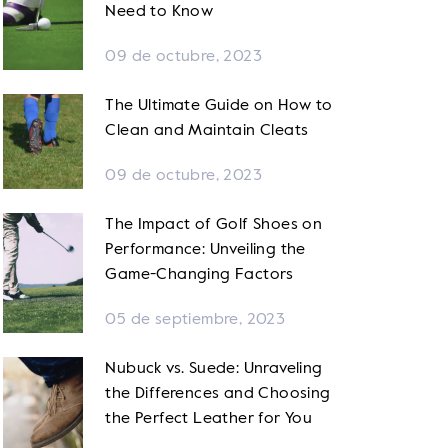
Need to Know
09 de octubre, 2023
The Ultimate Guide on How to
Clean and Maintain Cleats
09 de octubre, 2023
The Impact of Golf Shoes on
Performance: Unveiling the
Game-Changing Factors
05 de septiembre, 2023
Nubuck vs. Suede: Unraveling
the Differences and Choosing
the Perfect Leather for You