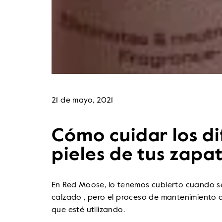
21 de mayo, 2021
Cómo cuidar los di
pieles de tus zapa
En Red Moose, lo tenemos cubierto cuando s
calzado
, pero el proceso de mantenimiento 
que esté utilizando.