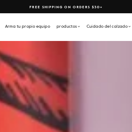
FREE SHIPPING ON ORDERS $30+
Arma tu propio equipo
productos
Cuidado del calzado